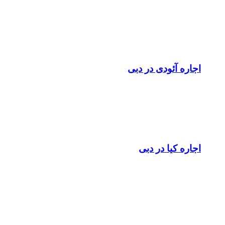
اجاره آئودی در دبی
اجاره کیا در دبی