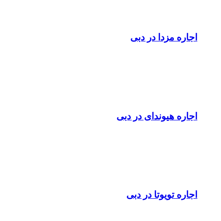
اجاره مزدا در دبی
اجاره هیوندای در دبی
اجاره تویوتا در دبی