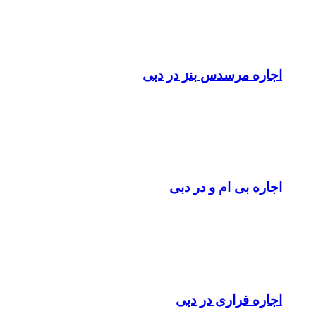
اجاره مرسدس بنز در دبی
اجاره بی ام و در دبی
اجاره فراری در دبی