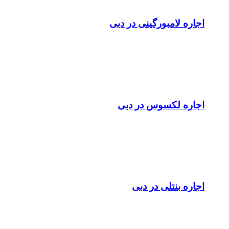
اجاره لامبورگینی در دبی
اجاره لکسوس در دبی
اجاره بنتلی در دبی