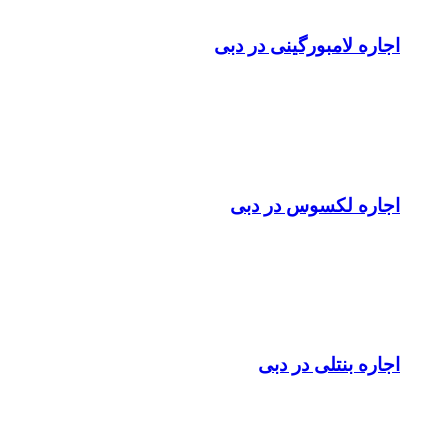
اجاره لامبورگینی در دبی
اجاره لکسوس در دبی
اجاره بنتلی در دبی