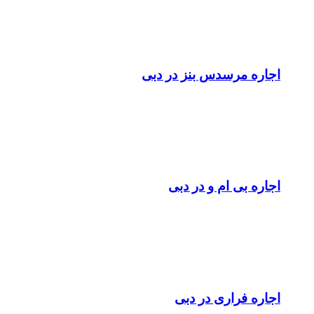
اجاره مرسدس بنز در دبی
اجاره بی ام و در دبی
اجاره فراری در دبی