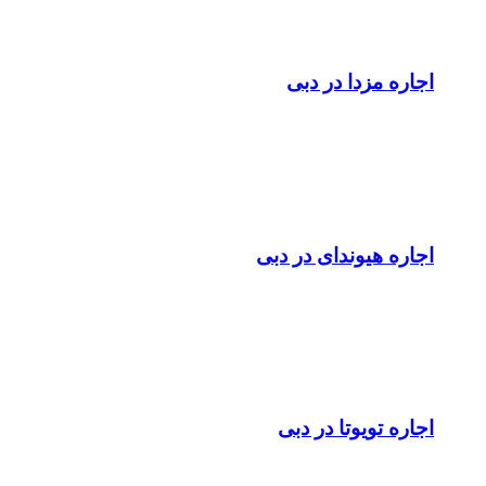
اجاره مزدا در دبی
اجاره هیوندای در دبی
اجاره تویوتا در دبی