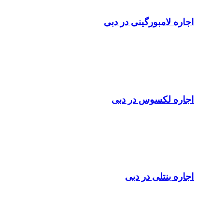
اجاره لامبورگینی در دبی
اجاره لکسوس در دبی
اجاره بنتلی در دبی