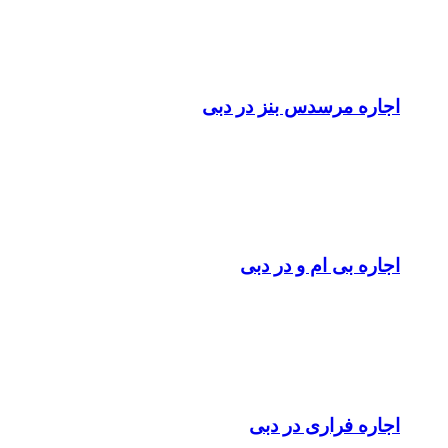
اجاره مرسدس بنز در دبی
اجاره بی ام و در دبی
اجاره فراری در دبی