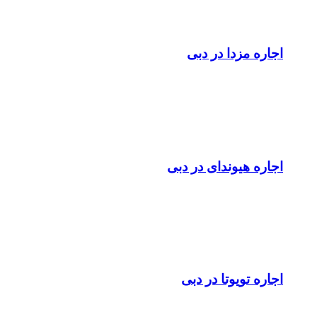
اجاره مزدا در دبی
اجاره هیوندای در دبی
اجاره تویوتا در دبی