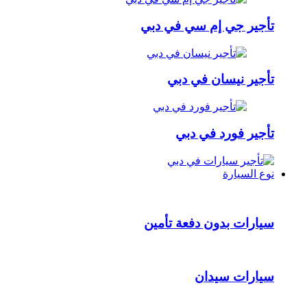
تأجير جي إم سي في دبي
تأجير نيسان في دبي
تأجير فورد في دبي
نوع السيارة
سيارات بدون دفعة تأمين
سيارات سيدان