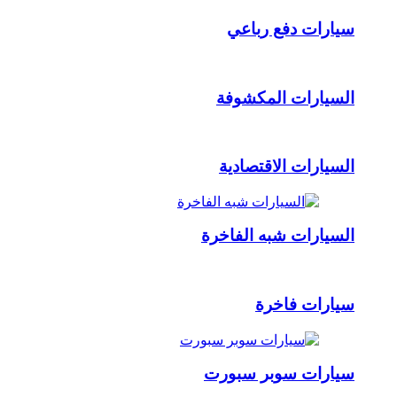
سيارات دفع رباعي
السيارات المكشوفة
السيارات الاقتصادية
السيارات شبه الفاخرة
سيارات فاخرة
سيارات سوبر سبورت