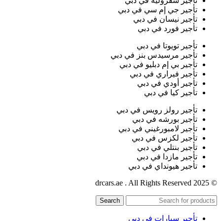
تأجير شفروليه في دبي
تأجير جي إم سي في دبي
تأجير نيسان في دبي
تأجير فورد في دبي
تأجير تويوتا في دبي
تأجير مرسيدس بنز في دبي
تأجير بي إم دبليو في دبي
تأجير فيراري في دبي
تأجير أودي في دبي
تأجير كيا في دبي
تأجير رولز رويس في دبي
تأجير بورشه في دبي
تأجير لامبورغيني في دبي
تأجير لكزس في دبي
تأجير بنتلي في دبي
تأجير مازدا في دبي
تأجير هيونداي في دبي
© 2025 drcars.ae . All Rights Reserved
Search
تأجير سيارات في دبي