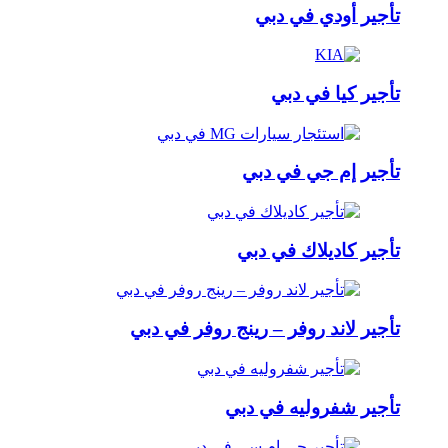
تأجير أودي في دبي
تأجير كيا في دبي
تأجير إم جي في دبي
تأجير كاديلاك في دبي
تأجير لاند روفر – رينج روفر في دبي
تأجير شفروليه في دبي