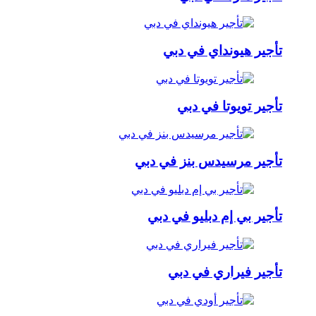
تأجير هيونداي في دبي
تأجير تويوتا في دبي
تأجير مرسيدس بنز في دبي
تأجير بي إم دبليو في دبي
تأجير فيراري في دبي