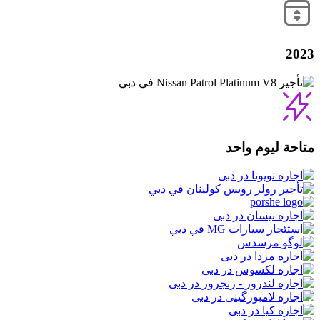
2023
متاحة ليوم واحد