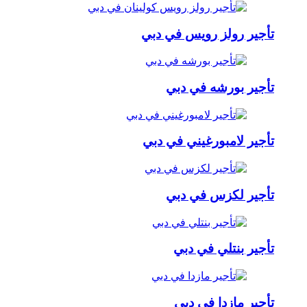
تأجير رولز رويس في دبي
تأجير بورشه في دبي
تأجير لامبورغيني في دبي
تأجير لكزس في دبي
تأجير بنتلي في دبي
تأجير مازدا في دبي