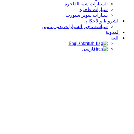
السيارات شبه الفاخرة
سيارات فاخرة
سيارات سوبر سبورت
الشروط والأحكام
سياسة تأجير السيارات بدون تأمين
المدونة
اللغة
English
فارسی